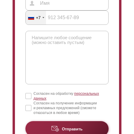
+7
Согласен на обработку
персональных
данных
Согласен на получение информации
и рекламных предложений (сможете
отказаться в любое время)
Отправить