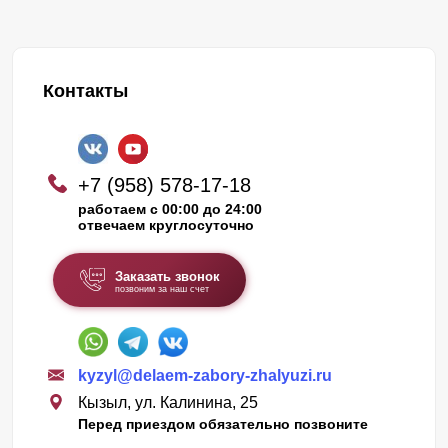
Контакты
+7 (958) 578-17-18
работаем с 00:00 до 24:00
отвечаем круглосуточно
Заказать звонок
позвоним за наш счет
kyzyl@delaem-zabory-zhalyuzi.ru
Кызыл, ул. Калинина, 25
Перед приездом обязательно позвоните