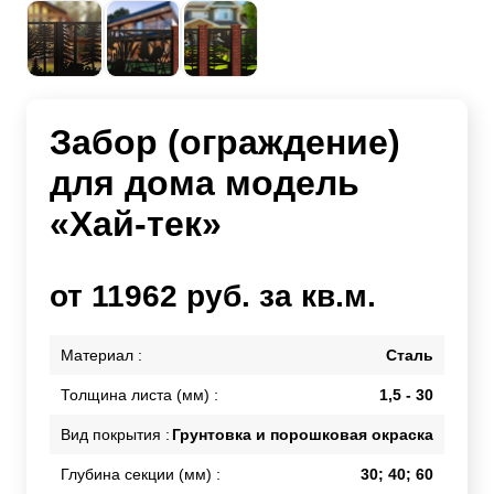
Забор (ограждение)
для дома модель
«Хай-тек»
от 11962 руб. за кв.м.
Материал :
Сталь
Толщина листа (мм) :
1,5 - 30
Вид покрытия :
Грунтовка и порошковая окраска
Глубина секции (мм) :
30; 40; 60