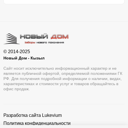
© 2014-2025
Новый Дом - Кызыл
Сайт носит исключительно информационный характер и не
является публичной офертой, определяемой положениями ГК
РФ. Для получения подробной информации о наличии, видах,
характеристиках и стоимости услуг и товаров обращайтесь в
офис продаж.
Разработка сайта
Lukevium
Политика конфиденциальности