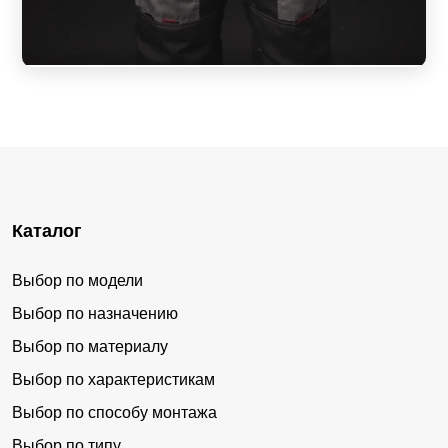
Каталог
Выбор по модели
Выбор по назначению
Выбор по материалу
Выбор по характеристикам
Выбор по способу монтажа
Выбор по типу