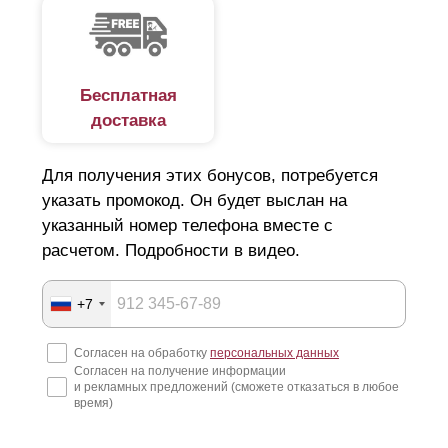
Бесплатная
доставка
Для получения этих бонусов, потребуется
указать промокод. Он будет выслан на
указанный номер телефона вместе с
расчетом. Подробности в видео.
+7
Согласен на обработку
персональных данных
Согласен на получение информации
и рекламных предложений (сможете отказаться в любое
время)