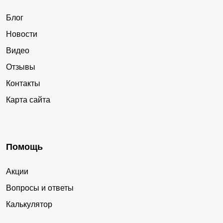
Блог
Новости
Видео
Отзывы
Контакты
Карта сайта
Помощь
Акции
Вопросы и ответы
Калькулятор