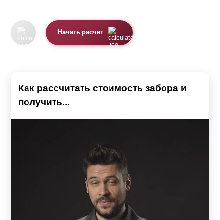
Начать расчет
Как рассчитать стоимость забора и
получить...