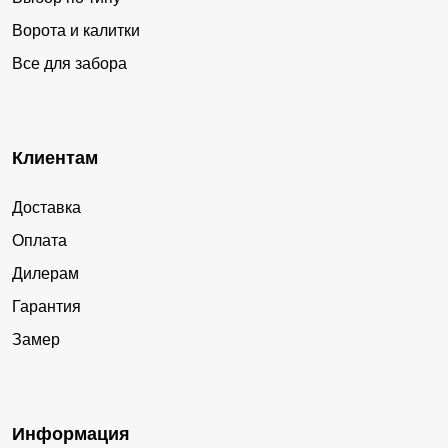
Ворота и калитки
Все для забора
Клиентам
Доставка
Оплата
Дилерам
Гарантия
Замер
Информация