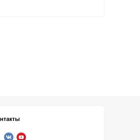
нтакты