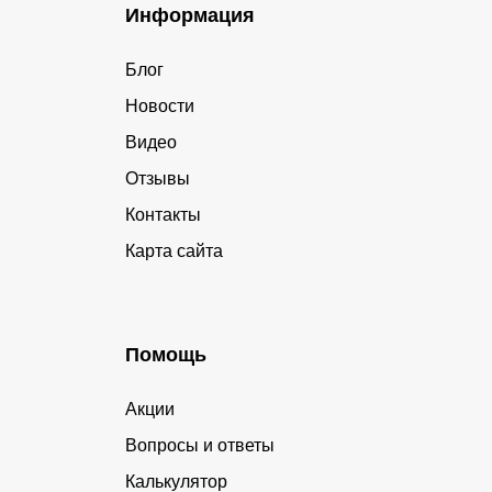
Информация
Блог
Новости
Видео
Отзывы
Контакты
Карта сайта
Помощь
Акции
Вопросы и ответы
Калькулятор