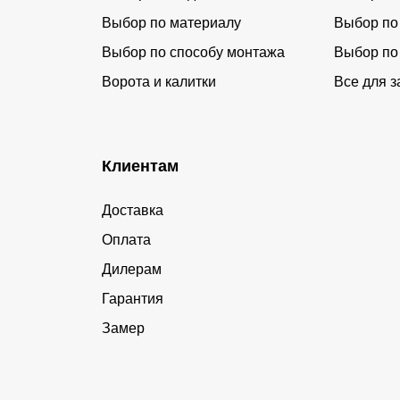
Выбор по материалу
Выбор по
Выбор по способу монтажа
Выбор по
Ворота и калитки
Все для з
Клиентам
Доставка
Оплата
Дилерам
Гарантия
Замер