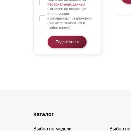
персональных данных
Согласен на получение
информации
и рекламных предложений
(сможете отказаться в
любое время)
Подписаться
Каталог
Выбор по модели
Выбор по