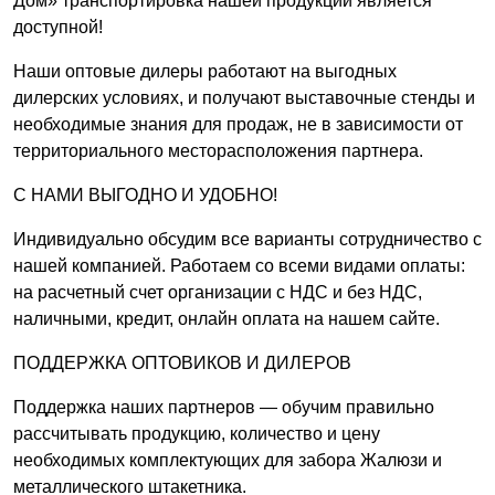
Дом» транспортировка нашей продукции является
доступной!
Наши оптовые дилеры работают на выгодных
дилерских условиях, и получают выставочные стенды и
необходимые знания для продаж, не в зависимости от
территориального месторасположения партнера.
С НАМИ ВЫГОДНО И УДОБНО!
Индивидуально обсудим все варианты сотрудничество с
нашей компанией. Работаем со всеми видами оплаты:
на расчетный счет организации с НДС и без НДС,
наличными, кредит, онлайн оплата на нашем сайте.
ПОДДЕРЖКА ОПТОВИКОВ И ДИЛЕРОВ
Поддержка наших партнеров — обучим правильно
рассчитывать продукцию, количество и цену
необходимых комплектующих для забора Жалюзи и
металлического штакетника.