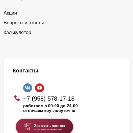
Акции
Вопросы и ответы
Калькулятор
Контакты
+7 (958) 578-17-18
работаем с 00:00 до 24:00
отвечаем круглосуточно
Заказать звонок
позвоним за наш счет