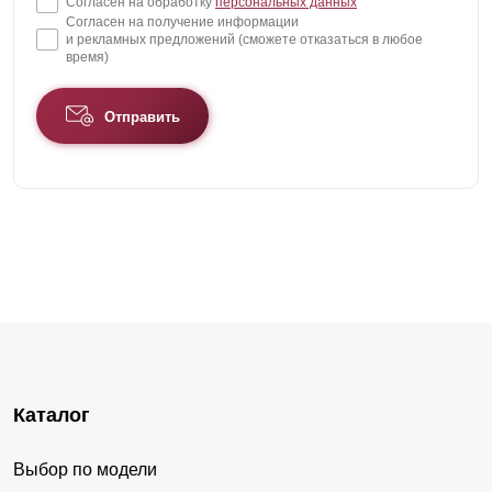
Согласен на обработку
персональных данных
Согласен на получение информации
и рекламных предложений (сможете отказаться в любое
время)
Отправить
Каталог
Выбор по модели