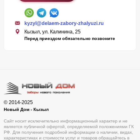
kyzyl@delaem-zabory-zhalyuzi.ru
Кызыл, ул. Калинина, 25
Перед приездом обязательно позвоните
© 2014-2025
Новый Дом - Кызыл
Сайт носит исключительно информационный характер и не
является публичной офертой, определяемой положениями ГК
РФ. Для получения подробной информации о наличии, видах,
характеристиках и стоимости услуг и товаров обращайтесь в