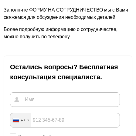
Заполните ФОРМУ НА СОТРУДНИЧЕСТВО мы с Вами
свяжемся для обсуждения необходимых деталей.
Более подробную информацию о сотрудничестве,
можно получить по телефону.
Остались вопросы? Бесплатная
консультация специалиста.
+7