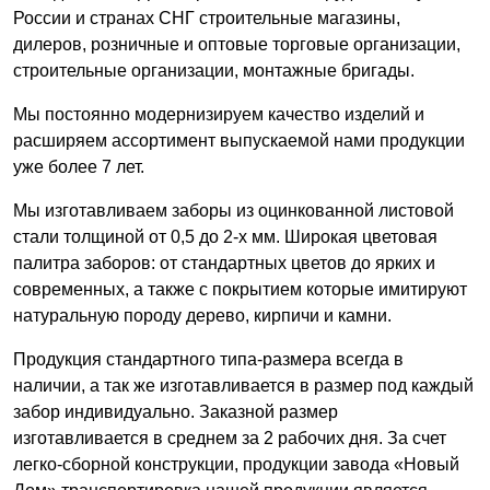
России и странах СНГ строительные магазины,
дилеров, розничные и оптовые торговые организации,
строительные организации, монтажные бригады.
Мы постоянно модернизируем качество изделий и
расширяем ассортимент выпускаемой нами продукции
уже более 7 лет.
Мы изготавливаем заборы из оцинкованной листовой
стали толщиной от 0,5 до 2-х мм. Широкая цветовая
палитра заборов: от стандартных цветов до ярких и
современных, а также с покрытием которые имитируют
натуральную породу дерево, кирпичи и камни.
Продукция стандартного типа-размера всегда в
наличии, а так же изготавливается в размер под каждый
забор индивидуально. Заказной размер
изготавливается в среднем за 2 рабочих дня. За счет
легко-сборной конструкции, продукции завода «Новый