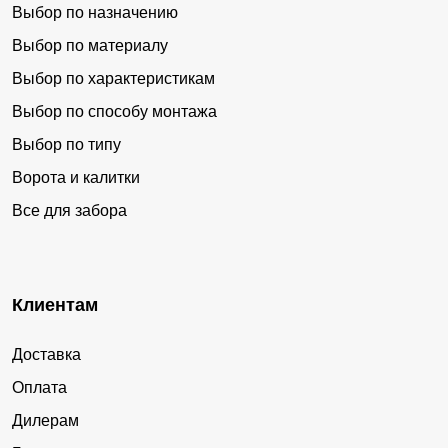
Выбор по назначению
Выбор по материалу
Выбор по характеристикам
Выбор по способу монтажа
Выбор по типу
Ворота и калитки
Все для забора
Клиентам
Доставка
Оплата
Дилерам