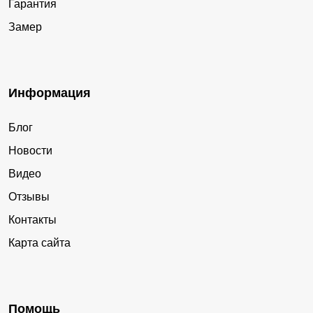
Гарантия
Замер
Информация
Блог
Новости
Видео
Отзывы
Контакты
Карта сайта
Помощь