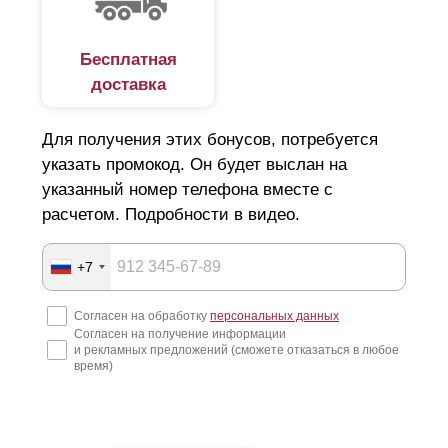
Бесплатная
доставка
Для получения этих бонусов, потребуется
указать промокод. Он будет выслан на
указанный номер телефона вместе с
расчетом. Подробности в видео.
+7
Согласен на обработку
персональных данных
Согласен на получение информации
и рекламных предложений (сможете отказаться в любое
время)