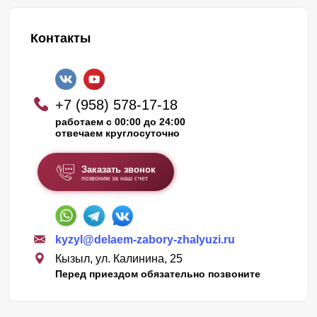
Контакты
+7 (958) 578-17-18
работаем с 00:00 до 24:00
отвечаем круглосуточно
Заказать звонок
позвоним за наш счет
kyzyl@delaem-zabory-zhalyuzi.ru
Кызыл, ул. Калинина, 25
Перед приездом обязательно позвоните