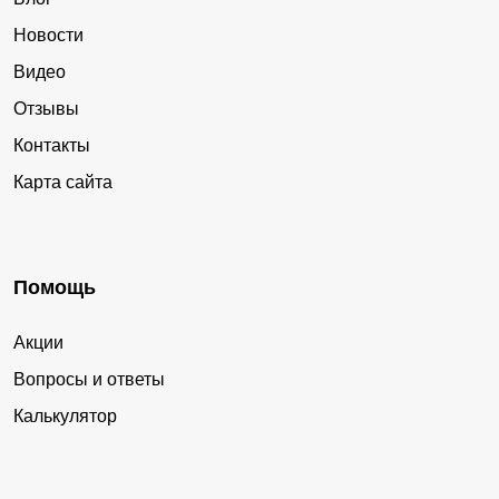
Новости
Видео
Отзывы
Контакты
Карта сайта
Помощь
Акции
Вопросы и ответы
Калькулятор