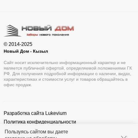
© 2014-2025
Новый Дом - Кызыл
Сайт носит исключительно информационный характер и не
является публичной офертой, определяемой положениями ГК
РФ. Для получения подробной информации о наличии, видах,
характеристиках и стоимости услуг и товаров обращайтесь в
офис продаж.
Разработка сайта
Lukevium
Политика конфиденциальности
Пользовательское соглашение
Пользуясь сайтом вы даете