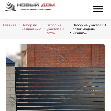
Главная
Выбор по
Забор на
Забор на участок 10
назначению
участок 10
соток модель
соток
«Ранчо»