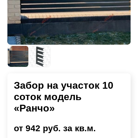
Забор на участок 10
соток модель
«Ранчо»
от 942 руб. за кв.м.