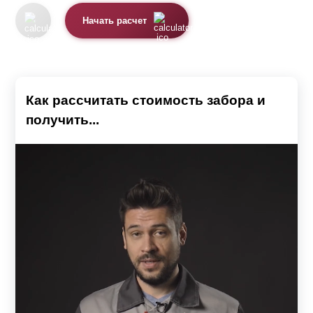
Начать расчет
Как рассчитать стоимость забора и
получить...