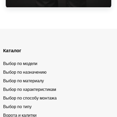
Каталог
Выбор по модели
Выбор по назначению
Выбор по материалу
Выбор по характеристикам
Выбор по способу монтажа
Выбор по типу
Ворота и калитки