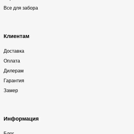
Все для забора
Клиентам
Доставка
Оплата
Дилерам
Гарантия
Замер
Информация
Блог