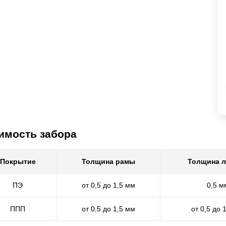
имость забора
Покрытие
Толщина рамы
Толщина 
ПЭ
от 0,5 до 1,5 мм
0,5 м
ППП
от 0,5 до 1,5 мм
от 0,5 до 