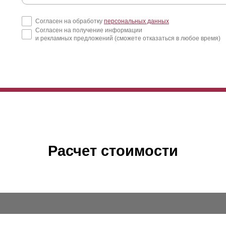
Согласен на обработку
персональных данных
Согласен на получение информации
и рекламных предложений (сможете отказаться в любое время)
Расчет стоимости