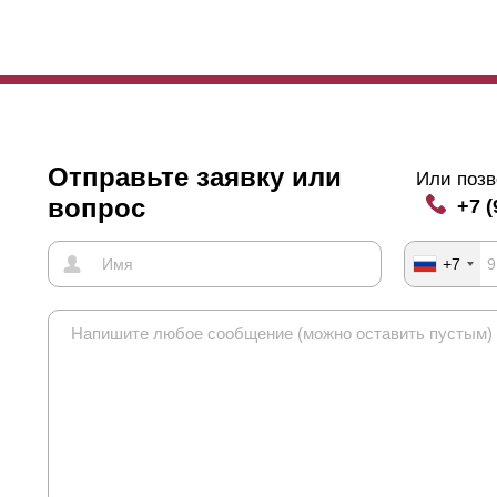
Отправьте заявку или
Или позв
вопрос
+7 (
+7