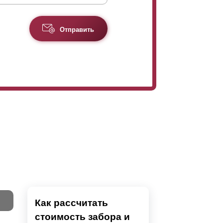
Отправить
Как рассчитать
стоимость забора и