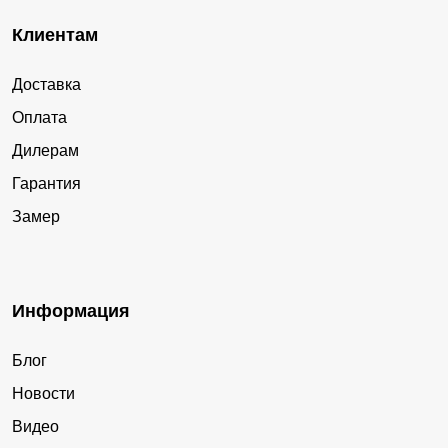
Клиентам
Доставка
Оплата
Дилерам
Гарантия
Замер
Информация
Блог
Новости
Видео