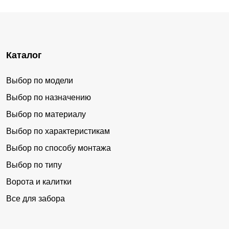
Каталог
Выбор по модели
Выбор по назначению
Выбор по материалу
Выбор по характеристикам
Выбор по способу монтажа
Выбор по типу
Ворота и калитки
Все для забора