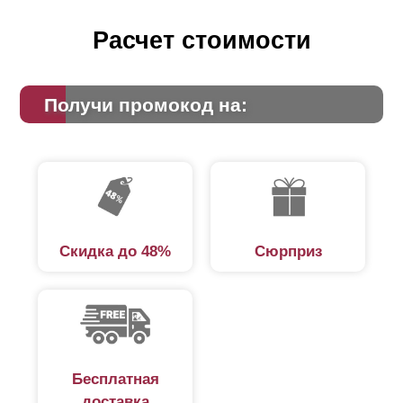
Расчет стоимости
Получи промокод на:
Скидка до 48%
Сюрприз
Бесплатная
доставка