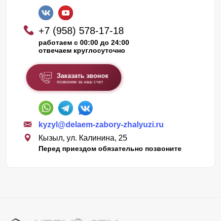
+7 (958) 578-17-18
работаем с 00:00 до 24:00
отвечаем круглосуточно
Заказать звонок
позвоним за наш счет
kyzyl@delaem-zabory-zhalyuzi.ru
Кызыл, ул. Калинина, 25
Перед приездом обязательно позвоните