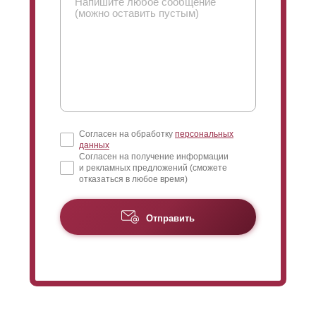
Согласен на обработку
персональных
данных
Согласен на получение информации
и рекламных предложений (сможете
отказаться в любое время)
Отправить