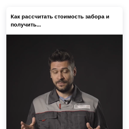
Как рассчитать стоимость забора и
получить...