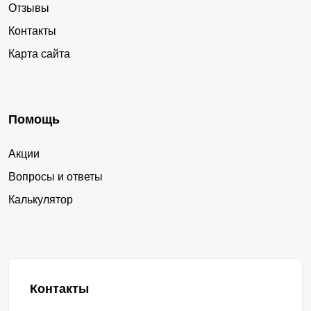
Отзывы
Контакты
Карта сайта
Помощь
Акции
Вопросы и ответы
Калькулятор
Контакты