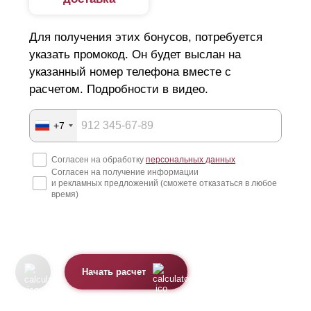
Для получения этих бонусов, потребуется
указать промокод. Он будет выслан на
указанный номер телефона вместе с
расчетом. Подробности в видео.
+7
Согласен на обработку
персональных данных
Согласен на получение информации
и рекламных предложений (сможете отказаться в любое
время)
Начать расчет