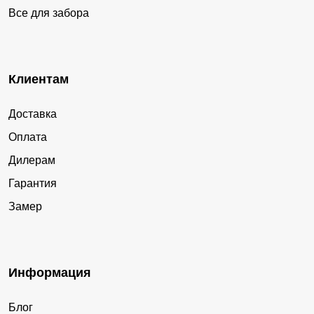
Все для забора
Клиентам
Доставка
Оплата
Дилерам
Гарантия
Замер
Информация
Блог