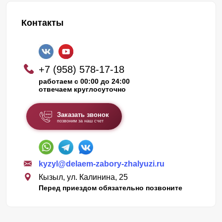
Контакты
+7 (958) 578-17-18
работаем с 00:00 до 24:00
отвечаем круглосуточно
Заказать звонок
позвоним за наш счет
kyzyl@delaem-zabory-zhalyuzi.ru
Кызыл, ул. Калинина, 25
Перед приездом обязательно позвоните