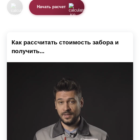
Начать расчет
Как рассчитать стоимость забора и
получить...