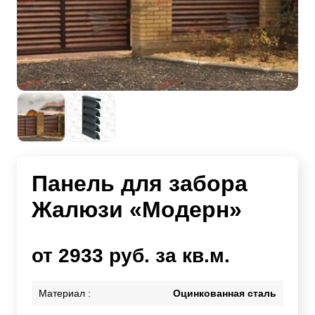
Панель для забора
Жалюзи «Модерн»
от 2933 руб. за кв.м.
Материал :
Оцинкованная сталь