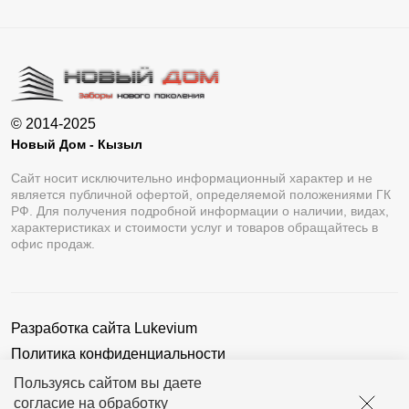
© 2014-2025
Новый Дом - Кызыл
Сайт носит исключительно информационный характер и не
является публичной офертой, определяемой положениями ГК
РФ. Для получения подробной информации о наличии, видах,
характеристиках и стоимости услуг и товаров обращайтесь в
офис продаж.
Разработка сайта
Lukevium
Политика конфиденциальности
Пользовательское соглашение
Пользуясь сайтом вы даете
согласие на обработку