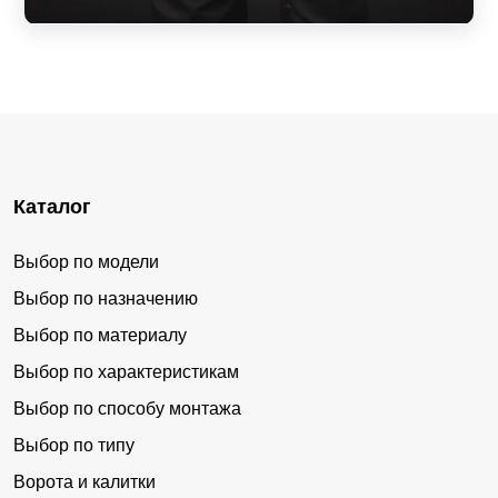
Каталог
Выбор по модели
Выбор по назначению
Выбор по материалу
Выбор по характеристикам
Выбор по способу монтажа
Выбор по типу
Ворота и калитки