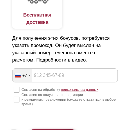
Бесплатная
доставка
Для получения этих бонусов, потребуется
указать промокод. Он будет выслан на
указанный номер телефона вместе с
расчетом. Подробности в видео.
+7
Согласен на обработку
персональных данных
Согласен на получение информации
и рекламных предложений (сможете отказаться в любое
время)