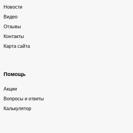
Новости
Видео
Отзывы
Контакты
Карта сайта
Помощь
Акции
Вопросы и ответы
Калькулятор