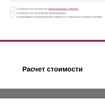
Согласен на обработку
персональных данных
Согласен на получение информации
и рекламных предложений (сможете отказаться в любое время)
Расчет стоимости