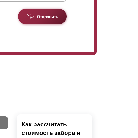
Отправить
Как рассчитать
стоимость забора и