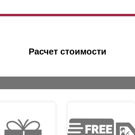
Расчет стоимости