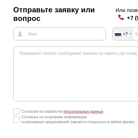
Отправьте заявку или
Или позв
вопрос
+7 (
+7
Согласен на обработку
персональных данных
Согласен на получение информации
и рекламных предложений (сможете отказаться в любое время)