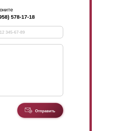
оните
958) 578-17-18
Отправить