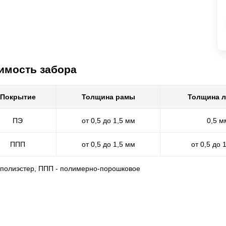
имость забора
Покрытие
Толщина рамы
Толщина 
ПЭ
от 0,5 до 1,5 мм
0,5 м
ППП
от 0,5 до 1,5 мм
от 0,5 до 
- полиэстер, ППП - полимерно-порошковое