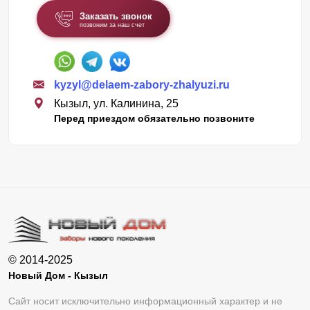
Заказать звонок
позвоним за наш счет
kyzyl@delaem-zabory-zhalyuzi.ru
Кызыл, ул. Калинина, 25
Перед приездом обязательно позвоните
© 2014-2025
Новый Дом - Кызыл
Сайт носит исключительно информационный характер и не