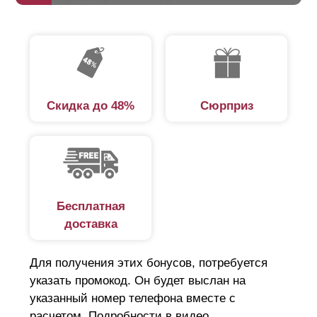
Скидка до 48%
Сюрприз
Бесплатная
доставка
Для получения этих бонусов, потребуется
указать промокод. Он будет выслан на
указанный номер телефона вместе с
расчетом. Подробности в видео.