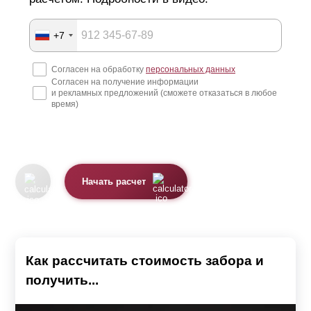
+7
Согласен на обработку
персональных данных
Согласен на получение информации
и рекламных предложений (сможете отказаться в любое
время)
Начать расчет
Как рассчитать стоимость забора и
получить...