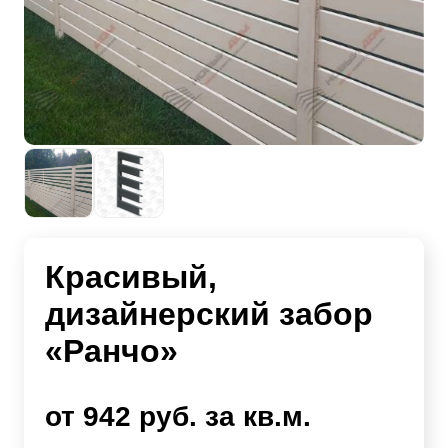
Красивый,
дизайнерский забор
«Ранчо»
от 942 руб. за кв.м.