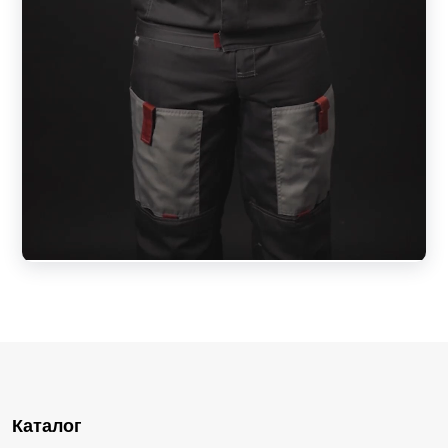
Каталог