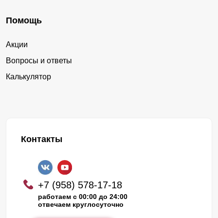
Помощь
Акции
Вопросы и ответы
Калькулятор
Контакты
+7 (958) 578-17-18
работаем с 00:00 до 24:00
отвечаем круглосуточно