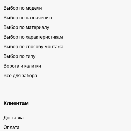
Выбор по модели
Выбор по назначению
Выбор по материалу
Выбор по характеристикам
Выбор по способу монтажа
Выбор по типу
Ворота и калитки
Все для забора
Клиентам
Доставка
Оплата