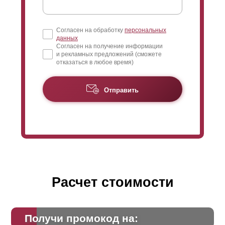
Согласен на обработку
персональных
данных
Согласен на получение информации
и рекламных предложений (сможете
отказаться в любое время)
Отправить
Расчет стоимости
Получи промокод на: