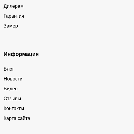
Дилерам
Гарантия
Замер
Информация
Блог
Новости
Видео
Отзывы
Контакты
Карта сайта