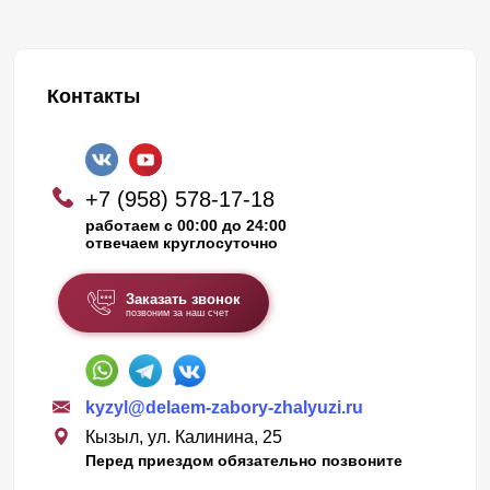
Контакты
+7 (958) 578-17-18
работаем с 00:00 до 24:00
отвечаем круглосуточно
Заказать звонок
позвоним за наш счет
kyzyl@delaem-zabory-zhalyuzi.ru
Кызыл, ул. Калинина, 25
Перед приездом обязательно позвоните