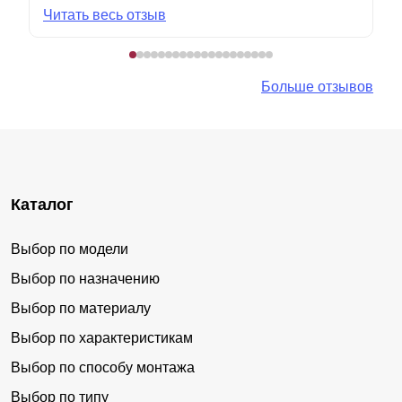
Читать весь отзыв
Больше отзывов
Каталог
Выбор по модели
Выбор по назначению
Выбор по материалу
Выбор по характеристикам
Выбор по способу монтажа
Выбор по типу