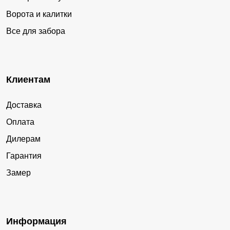
Ворота и калитки
Все для забора
Клиентам
Доставка
Оплата
Дилерам
Гарантия
Замер
Информация