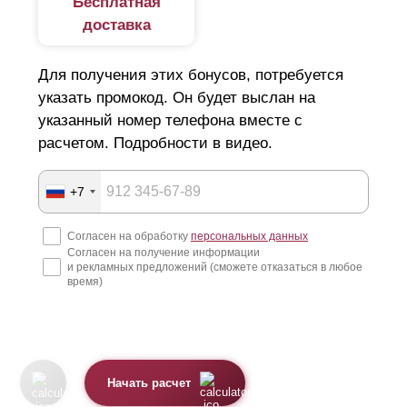
Бесплатная
доставка
Для получения этих бонусов, потребуется
указать промокод. Он будет выслан на
указанный номер телефона вместе с
расчетом. Подробности в видео.
+7
Согласен на обработку
персональных данных
Согласен на получение информации
и рекламных предложений (сможете отказаться в любое
время)
Начать расчет