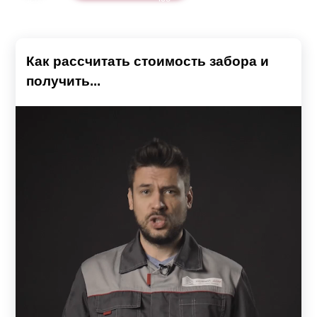
Как рассчитать стоимость забора и
получить...