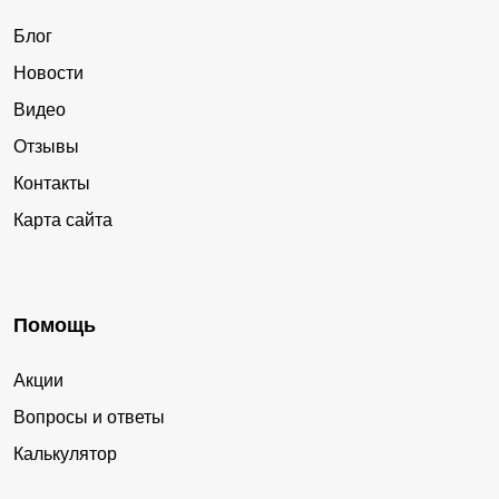
Блог
Новости
Видео
Отзывы
Контакты
Карта сайта
Помощь
Акции
Вопросы и ответы
Калькулятор