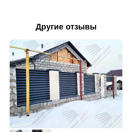
Другие отзывы