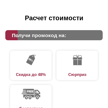
Расчет стоимости
Получи промокод на:
Скидка до 48%
Сюрприз