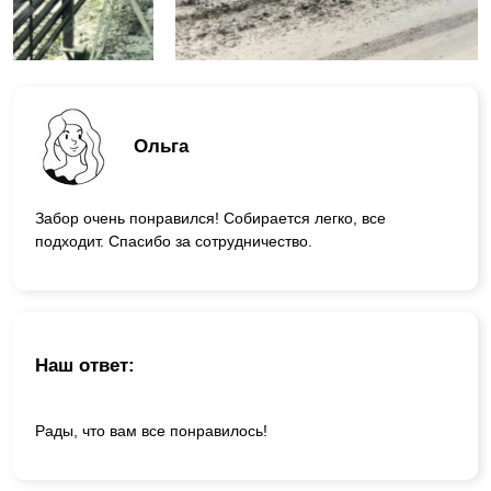
Ольга
Забор очень понравился! Собирается легко, все
подходит. Спасибо за сотрудничество.
Наш ответ:
Рады, что вам все понравилось!