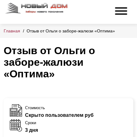
Главная
Отзыв от Ольги о заборе-жалюзи «Оптима»
Отзыв от Ольги о
заборе-жалюзи
«Оптима»
Стоимость
Скрыто пользователем руб
Сроки
3 дня