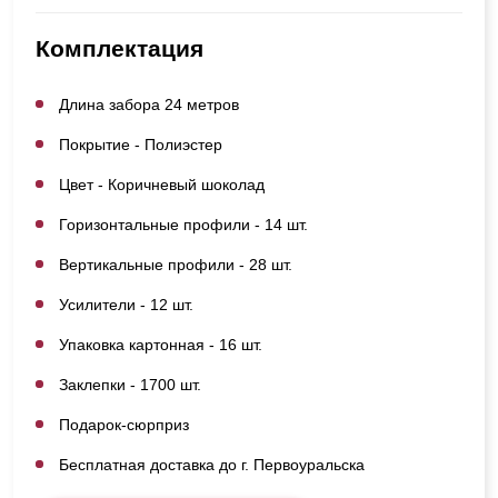
Комплектация
Длина забора 24 метров
Покрытие - Полиэстер
Цвет - Коричневый шоколад
Горизонтальные профили - 14 шт.
Вертикальные профили - 28 шт.
Усилители - 12 шт.
Упаковка картонная - 16 шт.
Заклепки - 1700 шт.
Подарок-сюрприз
Бесплатная доставка до г. Первоуральска