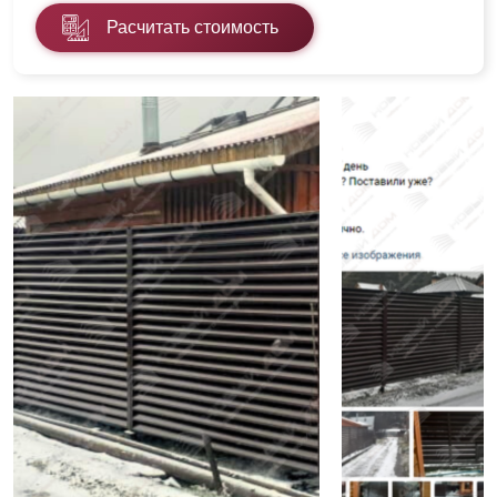
Расчитать стоимость