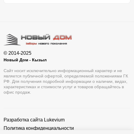
© 2014-2025
Новый Дом - Кызыл
Сайт носит исключительно информационный характер и не
является публичной офертой, определяемой положениями ГК
РФ. Для получения подробной информации о наличии, видах,
характеристиках и стоимости услуг и товаров обращайтесь в
офис продаж.
Разработка сайта
Lukevium
Политика конфиденциальности