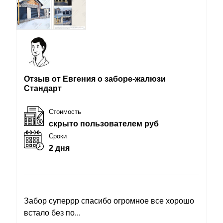
Отзыв от Евгения о заборе-жалюзи
Стандарт
Стоимость
скрыто пользователем руб
Сроки
2 дня
Забор суперрр спасибо огромное все хорошо
встало без по...