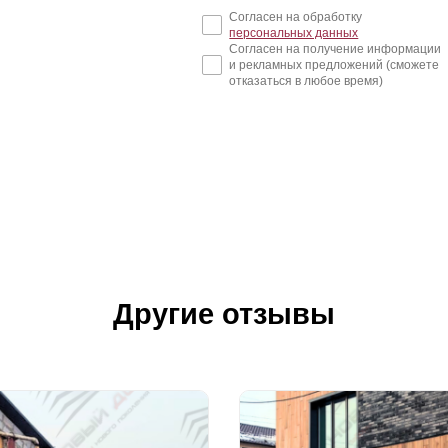
Согласен на обработку
персональных данных
Согласен на получение информации
и рекламных предложений (сможете
отказаться в любое время)
Другие отзывы