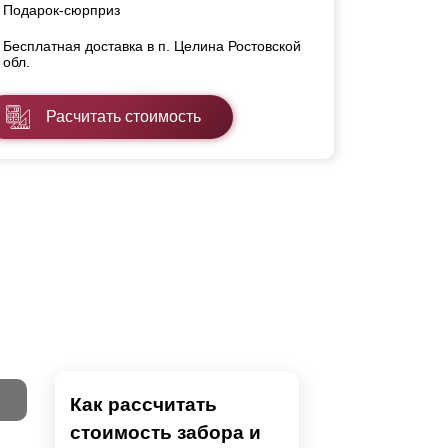
Подарок-сюрприз
Бесплатная доставка в п. Целина Ростовской
обл.
Расчитать стоимость
Как рассчитать
стоимость забора и