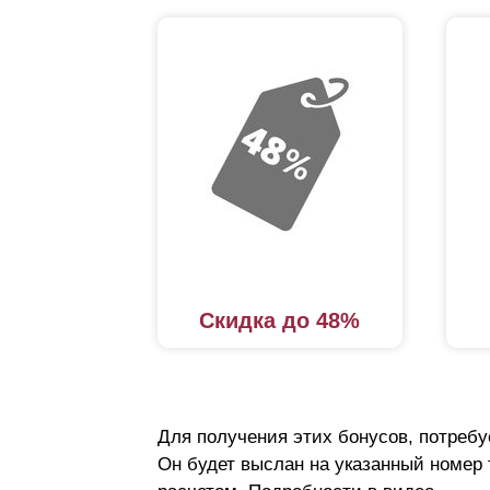
Скидка до 48%
Для получения этих бонусов, потребу
Он будет выслан на указанный номер