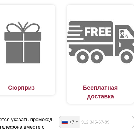
Сюрприз
Бесплатная
доставка
ется указать промокод.
+7
 телефона вместе с