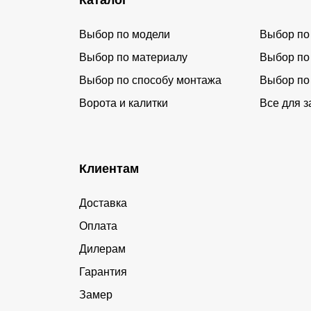
Выбор по модели
Выбор по
Выбор по материалу
Выбор по
Выбор по способу монтажа
Выбор по
Ворота и калитки
Все для з
Клиентам
Доставка
Оплата
Дилерам
Гарантия
Замер