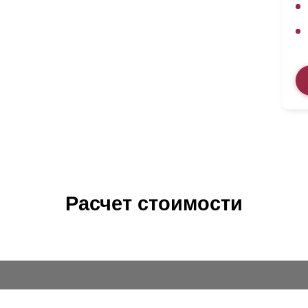
Расчет стоимости