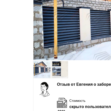
Отзыв от Евгения о забор
Стоимость
скрыто пользовател