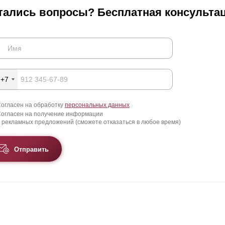
тались вопросы? Бесплатная консультац
+7
огласен на обработку
персональных данных
огласен на получение информации
 рекламных предложений (сможете отказаться в любое время)
Отправить