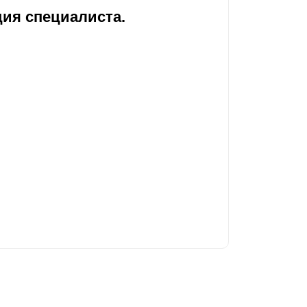
ия специалиста.