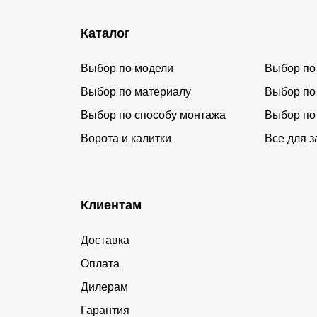
Каталог
Выбор по модели
Выбор по
Выбор по материалу
Выбор по
Выбор по способу монтажа
Выбор по
Ворота и калитки
Все для з
Клиентам
Доставка
Оплата
Дилерам
Гарантия