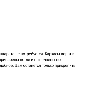
ппарата не потребуется. Каркасы ворот и
 приварены петли и выполнены все
одобное. Вам останется только прикрепить