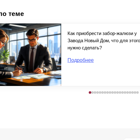
по теме
Как приобрести забор-жалюзи у
Завода Новый Дом, что для этог
нужно сделать?
Подробнее