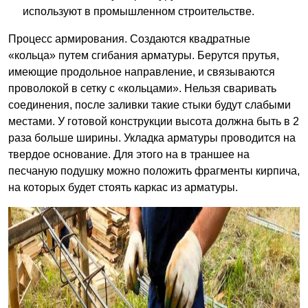
используют в промышленном строительстве.
Процесс армирования. Создаются квадратные
«кольца» путем сгибания арматуры. Берутся прутья,
имеющие продольное направление, и связываются
проволокой в сетку с «кольцами». Нельзя сваривать
соединения, после заливки такие стыки будут слабыми
местами. У готовой конструкции высота должна быть в 2
раза больше ширины. Укладка арматуры проводится на
твердое основание. Для этого на в траншее на
песчаную подушку можно положить фрагменты кирпича,
на которых будет стоять каркас из арматуры.