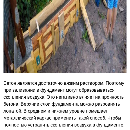
Бетон является достаточно вязким раствором. Поэтому
при заливании в фундамент могут образовываться
скопления воздуха. Это негативно влияет на прочность
бетона. Верхние слои фундамента можно разровнять
лопатой. В среднем и нижнем уровне помешает
металлический каркас применить такой способ. Чтобы
полностью устранить скопления воздуха в фундаменте,