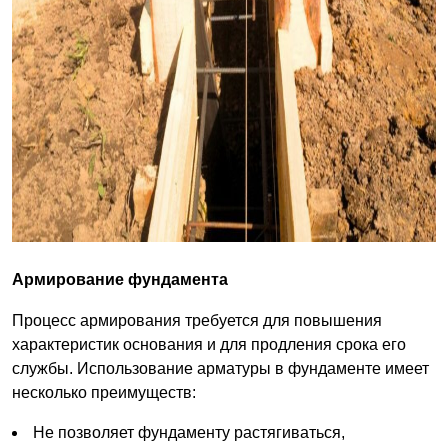
Армирование фундамента
Процесс армирования требуется для повышения
характеристик основания и для продления срока его
службы. Использование арматуры в фундаменте имеет
несколько преимуществ:
Не позволяет фундаменту растягиваться,