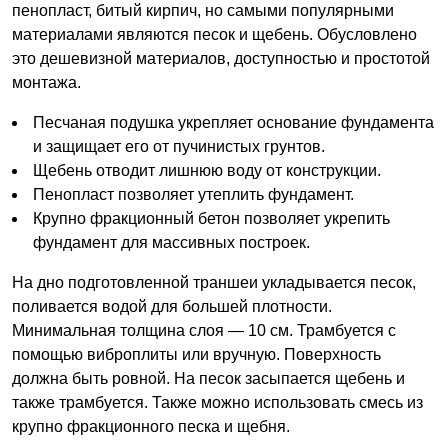
пенопласт, битый кирпич, но самыми популярными
материалами являются песок и щебень. Обусловлено
это дешевизной материалов, доступностью и простотой
монтажа.
Песчаная подушка укрепляет основание фундамента
и защищает его от пучинистых грунтов.
Щебень отводит лишнюю воду от конструкции.
Пенопласт позволяет утеплить фундамент.
Крупно фракционный бетон позволяет укрепить
фундамент для массивных построек.
На дно подготовленной траншеи укладывается песок,
поливается водой для большей плотности.
Минимальная толщина слоя — 10 см. Трамбуется с
помощью виброплиты или вручную. Поверхность
должна быть ровной. На песок засыпается щебень и
также трамбуется. Также можно использовать смесь из
крупно фракционного песка и щебня.