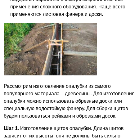
применения сложного оборудования. Чаще всего
применяются листовая фанера и доски.
Рассмотрим изготовление опалубки из самого
популярного материала – древесины. Для изготовления
опалубки можно использовать обрезные доски или
специальную водостойкую фанеру. Для сборки щитов
будем пользоваться рейками и обрезками досок.
Шаг 1.
Изготовление щитов опалубки. Длина щитов
зависит от их высоты, они не должны быть сильно