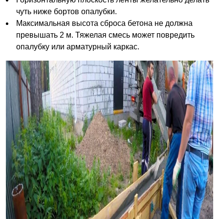
чуть ниже бортов опалубки.
Максимальная высота сброса бетона не должна
превышать 2 м. Тяжелая смесь может повредить
опалубку или арматурный каркас.