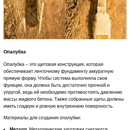
Опалубка
Опалубка – это щитовая конструкция, которая
обеспечивает ленточному фундаменту аккуратную
прямую форму. Чтобы система выполняла свои
функции, она должна быть достаточно прочной и
упругой, ведь ей необходимо противостоять давлению
массы жидкого бетона. Также собранные щиты должны
иметь гладкую и ровную внутреннюю поверхность.
Материалы для создания опалубки:
Металл.
Металлические заготовки считаются