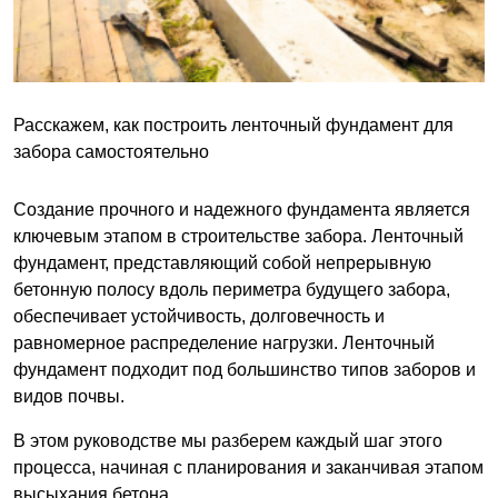
Расскажем, как построить ленточный фундамент для
забора самостоятельно
Создание прочного и надежного фундамента является
ключевым этапом в строительстве забора. Ленточный
фундамент, представляющий собой непрерывную
бетонную полосу вдоль периметра будущего забора,
обеспечивает устойчивость, долговечность и
равномерное распределение нагрузки. Ленточный
фундамент подходит под большинство типов заборов и
видов почвы.
В этом руководстве мы разберем каждый шаг этого
процесса, начиная с планирования и заканчивая этапом
высыхания бетона.