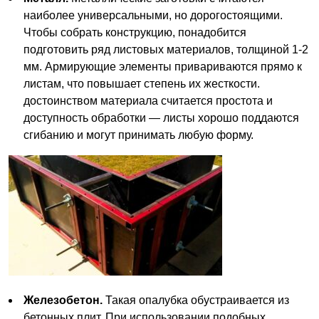
наиболее универсальными, но дорогостоящими.
Чтобы собрать конструкцию, понадобится
подготовить ряд листовых материалов, толщиной 1-2
мм. Армирующие элементы привариваются прямо к
листам, что повышает степень их жесткости.
достоинством материала считается простота и
доступность обработки — листы хорошо поддаются
сгибанию и могут принимать любую форму.
Железобетон.
Такая опалубка обустраивается из
бетонных плит. При использовании подобных