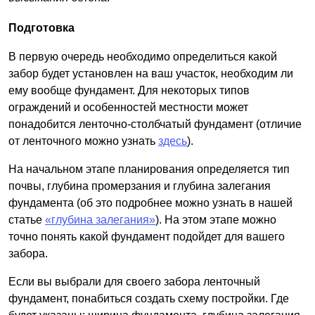
Подготовка
В первую очередь необходимо определиться какой
забор будет установлен на ваш участок, необходим ли
ему вообще фундамент. Для некоторых типов
ограждений и особенностей местности может
понадобится ленточно-столбчатый фундамент (отличие
от ленточного можно узнать
здесь
).
На начальном этапе планирования определяется тип
почвы, глубина промерзания и глубина залегания
фундамента (об это подробнее можно узнать в нашей
статье
«глубина залегания»
). На этом этапе можно
точно понять какой фундамент подойдет для вашего
забора.
Если вы выбрали для своего забора ленточный
фундамент, понабиться создать схему постройки. Где