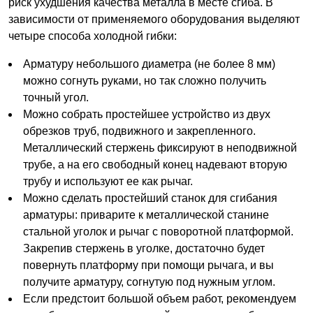
риск ухудшения качества металла в месте сгиба. В
зависимости от применяемого оборудования выделяют
четыре способа холодной гибки:
Арматуру небольшого диаметра (не более 8 мм)
можно согнуть руками, но так сложно получить
точный угол.
Можно собрать простейшее устройство из двух
обрезков труб, подвижного и закрепленного.
Металлический стержень фиксируют в неподвижной
трубе, а на его свободный конец надевают вторую
трубу и используют ее как рычаг.
Можно сделать простейший станок для сгибания
арматуры: приварите к металлической станине
стальной уголок и рычаг с поворотной платформой.
Закрепив стержень в уголке, достаточно будет
повернуть платформу при помощи рычага, и вы
получите арматуру, согнутую под нужным углом.
Если предстоит большой объем работ, рекомендуем