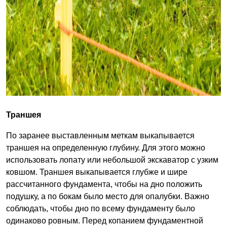
Траншея
По заранее выставленным меткам выкапывается
траншея на определенную глубину. Для этого можно
использовать лопату или небольшой экскаватор с узким
ковшом. Траншея выкапывается глубже и шире
рассчитанного фундамента, чтобы на дно положить
подушку, а по бокам было место для опалубки. Важно
соблюдать, чтобы дно по всему фундаменту было
одинаково ровным. Перед копанием фундаментной