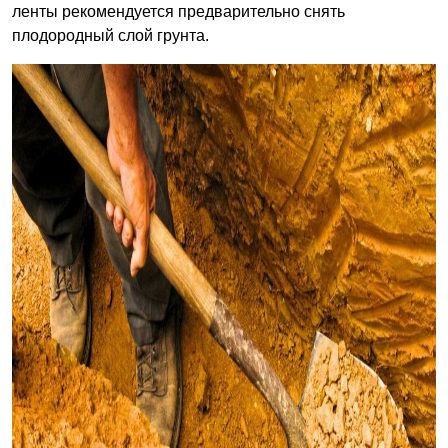
ленты рекомендуется предварительно снять
плодородный слой грунта.