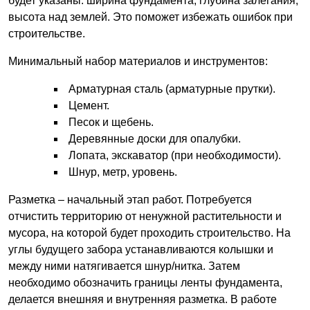
будет указаны: ширина фундамента, глубина залегания,
высота над землей. Это поможет избежать ошибок при
строительстве.
Минимальный набор материалов и инструментов:
Арматурная сталь (арматурные прутки).
Цемент.
Песок и щебень.
Деревянные доски для опалубки.
Лопата, экскаватор (при необходимости).
Шнур, метр, уровень.
Разметка – начальный этап работ. Потребуется
отчистить территорию от ненужной растительности и
мусора, на которой будет проходить строительство. На
углы будущего забора устанавливаются колышки и
между ними натягивается шнур/нитка. Затем
необходимо обозначить границы ленты фундамента,
делается внешняя и внутренняя разметка. В работе