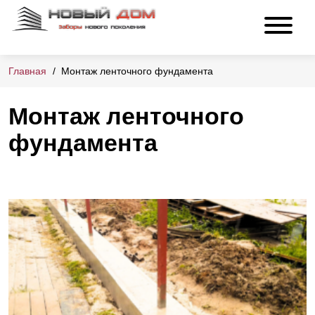
Главная
Монтаж ленточного фундамента
Монтаж ленточного
фундамента