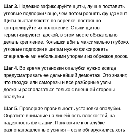
Шаг 3.
Надежно зафиксируйте щиты, лучше поставить
угловые подпорки чаще, чем потом ровнять фундамент.
Щиты выставляются по веревке, постоянно
контролируйте их положение. Стыки щитов
герметизируются доской, в этом месте обязательно
делать крепление. Колышки вбить максимально глубоко,
угловые подпорки к щитам нужно фиксировать
специальными небольшими упорами из обрезков досок.
Шаг 4.
Во время установки опалубки нужно всегда
предусматривать ее дельнейший демонтаж. Это значит,
что гвоздки или саморезы и все разборные узлы
должны располагаться только с внешней стороны
опалубки.
Шаг 5.
Проверьте правильность установки опалубки.
Обратите внимание на линейность плоскостей, на
надежность фиксации. Приложите к опалубке
разнонаправленные усилия – если обнаружились хоть