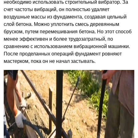
необходимо использовать строительный вибратор. За
счет частоты вибраций, он полностью удаляет
воздушные массы из фундамента, создавая цельный
слой бетона. Можно уплотнить смесь деревянным
бруском, путем перемешивания бетона. Но этот способ
менее эффективен и более трудозатратный, по
сравнению с использованием вибрационной машинки.
После проделанных операций фундамент ровняют
мастерком, пока он не начал застывать.