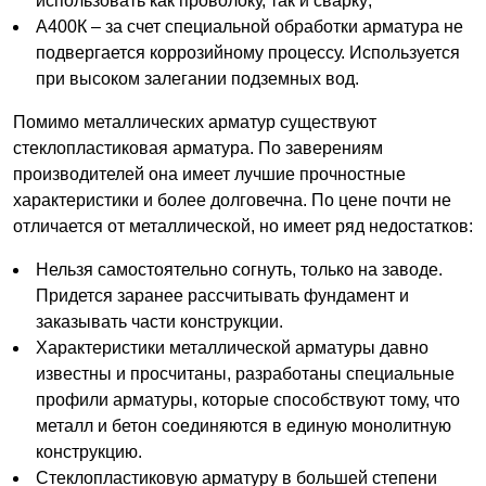
использовать как проволоку, так и сварку;
А400К – за счет специальной обработки арматура не
подвергается коррозийному процессу. Используется
при высоком залегании подземных вод.
Помимо металлических арматур существуют
стеклопластиковая арматура. По заверениям
производителей она имеет лучшие прочностные
характеристики и более долговечна. По цене почти не
отличается от металлической, но имеет ряд недостатков:
Нельзя самостоятельно согнуть, только на заводе.
Придется заранее рассчитывать фундамент и
заказывать части конструкции.
Характеристики металлической арматуры давно
известны и просчитаны, разработаны специальные
профили арматуры, которые способствуют тому, что
металл и бетон соединяются в единую монолитную
конструкцию.
Стеклопластиковую арматуру в большей степени