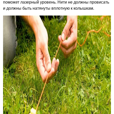
поможет лазерный уровень. Нити не должны провисать
и должны быть натянуты вплотную к колышкам.