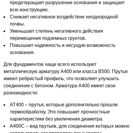
предотвращает разрушение основания и защищает
всю конструкцию.
Снижает негативное воздействие неоднородной
почвы.
Уменьшает степень негативного действия
перемещения подземных грунтов.
Повышает надежность и несущую возможность
основания.
Для фундаментов чаще всего используют
металлическую арматуру А400 или класса В500. Прутья
имеют ребристый профиль, что позволяет улучшить
соединение с бетоном. Арматура А400 имеет свои
разновидности:
АТ400 – прутья, которые дополнительно прошли
термообработку. Это повышает прочностные
характеристики без увеличения диаметра.
А400С – вид прутьев, для соединения которых можно