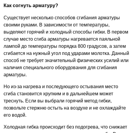
Как согнуть арматуру?
Существует несколько способов сгибания арматуры
своими руками. В зависимости от температуры,
выделяют горячий и холодный способы гибки. В первом
случае место сгиба арматуры нагревается паяльной
лампой до температуры порядка 800 градусов, а затем
сгибается на нужный угол под ударами молотка. Данный
способ не требует значительный физических усилий или
наличия специального оборудования для сгибания
арматуры.
Но из-за нагрева и последующего остывания место
сгиба становится хрупким и в дальнейшем может
треснуть. Если вы выбрали горячий метод гибки,
позвольте стержню остыть на воздухе и не охлаждайте
его водой.
Холодная гибка происходит без подогрева, что снижает