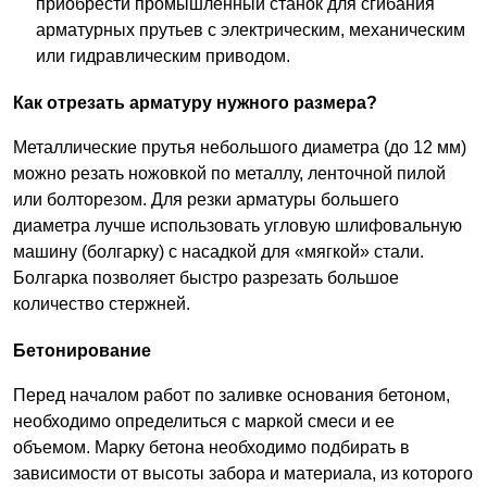
приобрести промышленный станок для сгибания
арматурных прутьев с электрическим, механическим
или гидравлическим приводом.
Как отрезать арматуру нужного размера?
Металлические прутья небольшого диаметра (до 12 мм)
можно резать ножовкой по металлу, ленточной пилой
или болторезом. Для резки арматуры большего
диаметра лучше использовать угловую шлифовальную
машину (болгарку) с насадкой для «мягкой» стали.
Болгарка позволяет быстро разрезать большое
количество стержней.
Бетонирование
Перед началом работ по заливке основания бетоном,
необходимо определиться с маркой смеси и ее
объемом. Марку бетона необходимо подбирать в
зависимости от высоты забора и материала, из которого