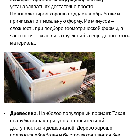
устанавливать их достаточно просто.
Пенополистирол хорошо поддается обработке и
принимает оптимальную форму. Из минусов –
сложность при подборе геометрической формы, в
частности — углов и закруглений, а еще дороговизна
материала.
Древесина.
Наиболее популярный вариант. Такая
опалубка характеризуется относительной
доступностью и дешевизной. Дерево хорошо
поддается обработке и быстро закрепляется без