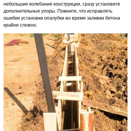
небольшие колебания конструкции, сразу установите
дополнительные упоры. Помните, что исправлять
ошибки установки опалубки во время заливки бетона
крайне сложно.