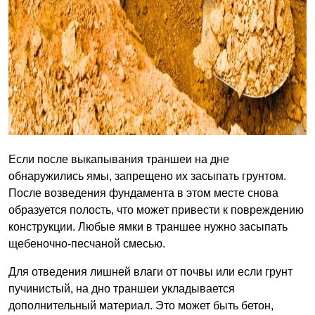
Если после выкапывания траншеи на дне
обнаружились ямы, запрещено их засыпать грунтом.
После возведения фундамента в этом месте снова
образуется полость, что может привести к повреждению
конструкции. Любые ямки в траншее нужно засыпать
щебеночно-песчаной смесью.
Для отведения лишней влаги от почвы или если грунт
пучинистый, на дно траншеи укладывается
дополнительный материал. Это может быть бетон,