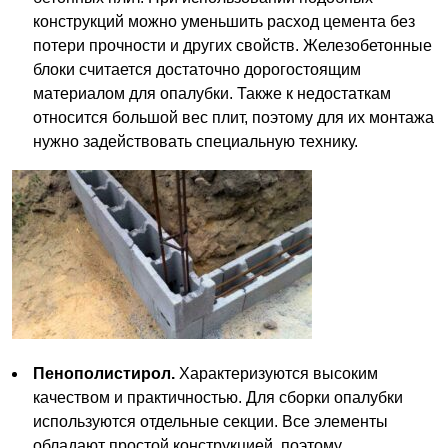
конструкций можно уменьшить расход цемента без
потери прочности и других свойств. Железобетонные
блоки считается достаточно дорогостоящим
материалом для опалубки. Также к недостаткам
относится большой вес плит, поэтому для их монтажа
нужно задействовать специальную технику.
Пенополистирол.
Характеризуются высоким
качеством и практичностью. Для сборки опалубки
используются отдельные секции. Все элементы
обладают простой конструкцией, поэтому